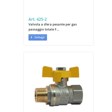
Art. 425-2
Valvola a sfera pesante per gas
passaggio totale F…
Dettagli