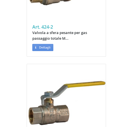
Art. 424-2
Valvola a sfera pesante per gas
passaggio totale M…
Dettagli