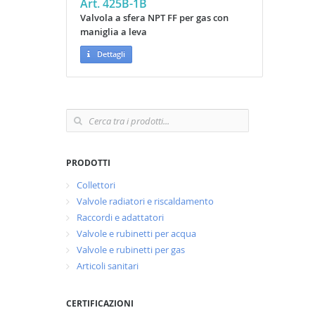
Art. 425B-1B
Valvola a sfera NPT FF per gas con
maniglia a leva
Dettagli
PRODOTTI
Collettori
Valvole radiatori e riscaldamento
Raccordi e adattatori
Valvole e rubinetti per acqua
Valvole e rubinetti per gas
Articoli sanitari
CERTIFICAZIONI