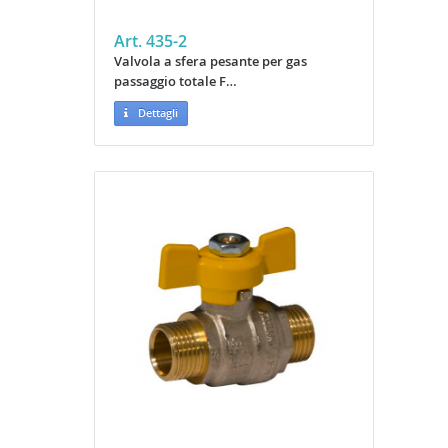
Art. 435-2
Valvola a sfera pesante per gas
passaggio totale F…
Dettagli