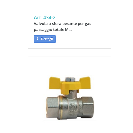
Art. 434-2
Valvola a sfera pesante per gas
passaggio totale M…
Dettagli