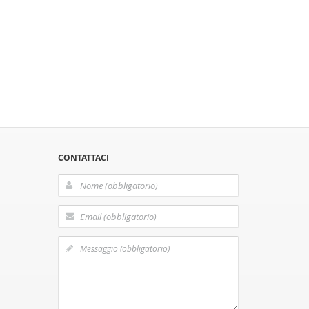
CONTATTACI