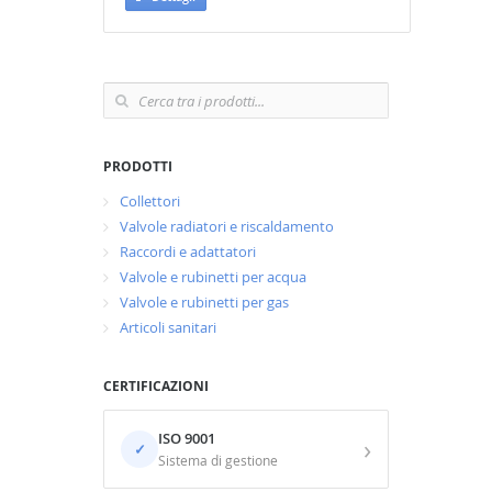
PRODOTTI
Collettori
Valvole radiatori e riscaldamento
Raccordi e adattatori
Valvole e rubinetti per acqua
Valvole e rubinetti per gas
Articoli sanitari
CERTIFICAZIONI
ISO 9001
›
✓
Sistema di gestione