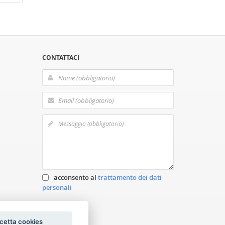
CONTATTACI
acconsento al
trattamento dei dati
personali
cetta cookies