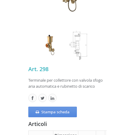
Art. 298
Terminale per collettore con valvola sfogo
aria automatica e rubinetto di scarico
Stampa scheda
Articoli