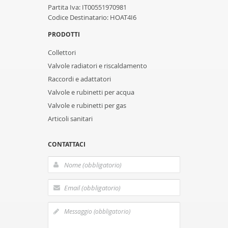
Partita Iva: IT00551970981
Codice Destinatario: HOAT4I6
PRODOTTI
Collettori
Valvole radiatori e riscaldamento
Raccordi e adattatori
Valvole e rubinetti per acqua
Valvole e rubinetti per gas
Articoli sanitari
CONTATTACI