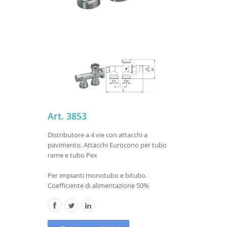
Art. 3853
Distributore a 4 vie con attacchi a
pavimento. Attacchi Eurocono per tubo
rame e tubo Pex
Per impianti monotubo e bitubo.
Coefficiente di alimentazione 50%